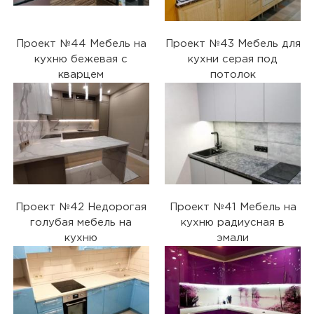
Проект №44 Мебель на
Проект №43 Мебель для
кухню бежевая с
кухни серая под
кварцем
потолок
Проект №42 Недорогая
Проект №41 Мебель на
голубая мебель на
кухню радиусная в
кухню
эмали