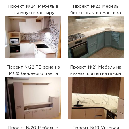
Проект №24 Мебель в
Проект №23 Мебель
съемную квартиру
бирюзовая из массива
Проект №22 ТВ зона из
Проект №21 Мебель на
МДФ бежевого цвета
кухню для пятиэтажки
Проект №20 Мебель в
Проект №19 Угловая