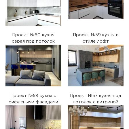
Проект №60 кухня
Проект №59 кухня в
серая под потолок
стиле лофт
Проект №58 кухня с
Проект №57 кухня под
рифлеными фасадами
потолок с витриной