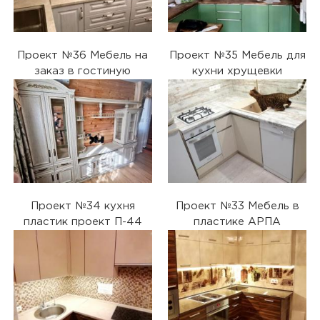
Проект №36 Мебель на
Проект №35 Мебель для
заказ в гостиную
кухни хрущевки
Проект №34 кухня
Проект №33 Мебель в
пластик проект П-44
пластике АРПА