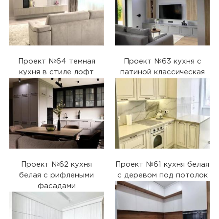
Проект №64 темная
Проект №63 кухня с
кухня в стиле лофт
патиной классическая
Проект №62 кухня
Проект №61 кухня белая
белая с рифлеными
с деревом под потолок
фасадами