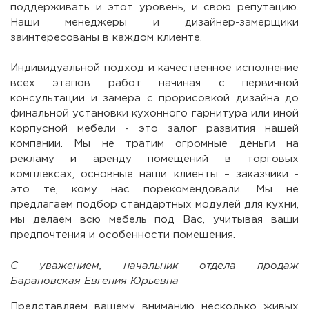
поддерживать и этот уровень, и свою репутацию.
Наши менеджеры и дизайнер-замерщики
заинтересованы в каждом клиенте.
Индивидуальной подход и качественное исполнение
всех этапов работ начиная с первичной
консультации и замера с прорисовкой дизайна до
финальной установки кухонного гарнитура или иной
корпусной мебели - это залог развития нашей
компании. Мы не тратим огромные деньги на
рекламу и аренду помещений в торговых
комплексах, основные наши клиенты – заказчики -
это те, кому нас порекомендовали. Мы не
предлагаем подбор стандартных модулей для кухни,
мы делаем всю мебель под Вас, учитывая ваши
предпочтения и особенности помещения.
С уважением, начальник отдела продаж
Барановская Евгения Юрьевна
Представляем вашему вниманию несколько живых