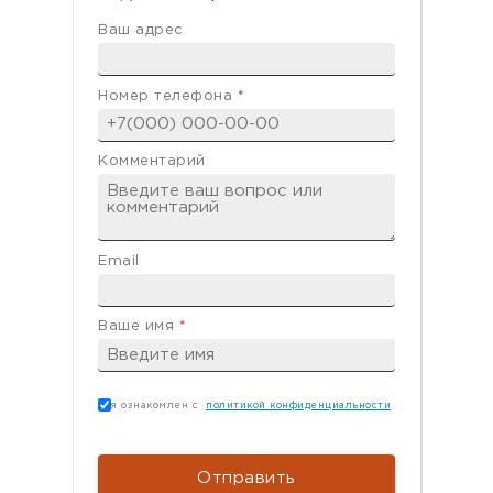
Ваш адрес
Номер телефона
*
Комментарий
Email
Ваше имя
*
Согласие
*
я ознакомлен с
политикой конфиденциальности