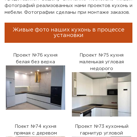
фотографий реализованных нами проектов кухонь и
мебели. Фотографии сделаны при монтаже заказов.
Живые фото наших кухонь в процессе
установки
Проект №76 кухня
Проект №75 кухня
белая без верха
маленькая угловая
недорого
Поект №74 кухня
Проект №73 кухонный
прямая с деревом
гарнитур угловой