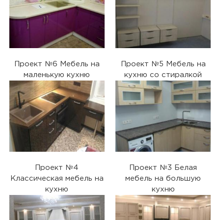
Проект №6 Мебель на
Проект №5 Мебель на
маленькую кухню
кухню со стиралкой
Проект №4
Проект №3 Белая
Классическая мебель на
мебель на большую
кухню
кухню