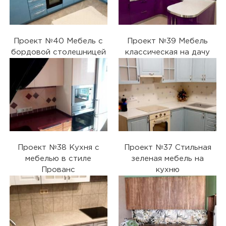
Проект №40 Мебель с
Проект №39 Мебель
бордовой столешницей
классическая на дачу
Проект №38 Кухня с
Проект №37 Стильная
мебелью в стиле
зеленая мебель на
Прованс
кухню