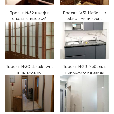
Проект №32 шкаф в
Проект №31 Мебель в
спальню высокий
офис - мини кухня
Проект №30 Шкаф-купе
Проект №29 Мебель в
в прихожую
прихожую на заказ