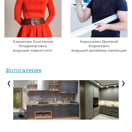
Баринова Екатерина
Карыхалин Дмитрий
Владимировна
Вадимович
ведущий маркетолог
ведущий дизайнер-замерщик
Фотогалерея
❮
❯