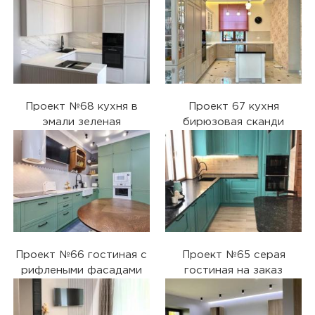
Проект №68 кухня в
Проект 67 кухня
эмали зеленая
бирюзовая сканди
Проект №66 гостиная с
Проект №65 серая
рифлеными фасадами
гостиная на заказ