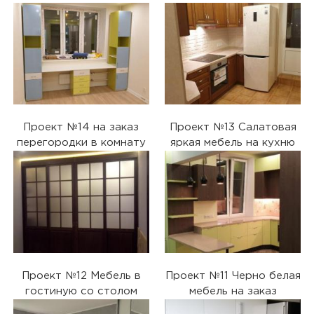
Проект №14 на заказ
Проект №13 Салатовая
перегородки в комнату
яркая мебель на кухню
Проект №12 Мебель в
Проект №11 Черно белая
гостиную со столом
мебель на заказ