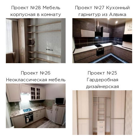
Проект №28 Мебель
Проект №27 Кухонный
корпусная в комнату
гарнитур из Алвика
Проект №26
Проект №25
Неоклассическая мебель
Гардеробная
дизайнерская