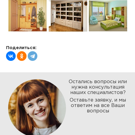
Поделиться:
Остались вопросы или
нужна консультация
наших специалистов?
Оставьте заявку, и мы
ответим на все Ваши
вопросы