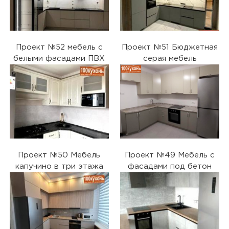
Проект №52 мебель с
Проект №51 Бюджетная
белыми фасадами ПВХ
серая мебель
Проект №50 Мебель
Проект №49 Мебель с
капучино в три этажа
фасадами под бетон