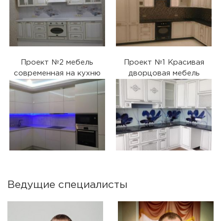
Проект №2 мебель
Проект №1 Красивая
современная на кухню
дворцовая мебель
Ведущие специалисты