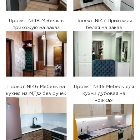
Проект №48 Мебель в
Проект №47 Прихожая
прихожую на заказ
белая на заказ
Проект №46 Мебель на
Проект №45 Мебель для
кухню из МДФ без ручек
кухни дубовая на
ножках