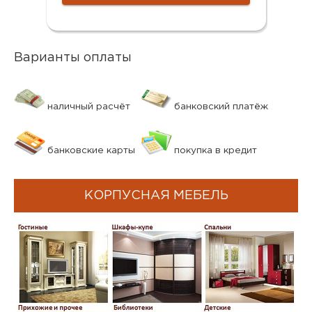
Варианты оплаты
наличный расчёт
банковский платёж
банковские карты
покупка в кредит
КОРПУСНАЯ МЕБЕЛЬ