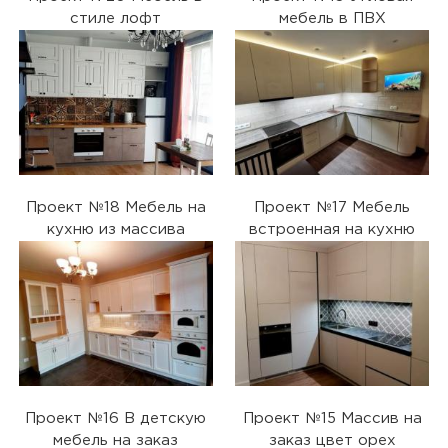
стиле лофт
мебель в ПВХ
Проект №18 Мебель на
Проект №17 Мебель
кухню из массива
встроенная на кухню
Проект №16 В детскую
Проект №15 Массив на
мебель на заказ
заказ цвет орех