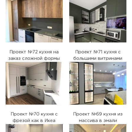
Проект №72 кухня на
Проект №71 кухня с
заказ сложной формы
большими витринами
Проект №70 кухня с
Проект №69 кухня из
фрезой как в Икеа
массива в эмали