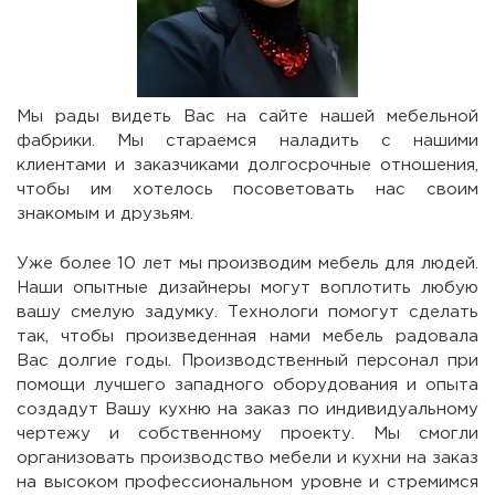
Мы рады видеть Вас на сайте нашей мебельной
фабрики. Мы стараемся наладить с нашими
клиентами и заказчиками долгосрочные отношения,
чтобы им хотелось посоветовать нас своим
знакомым и друзьям.
Уже более 10 лет мы производим мебель для людей.
Наши опытные дизайнеры могут воплотить любую
вашу смелую задумку. Технологи помогут сделать
так, чтобы произведенная нами мебель радовала
Вас долгие годы. Производственный персонал при
помощи лучшего западного оборудования и опыта
создадут Вашу кухню на заказ по индивидуальному
чертежу и собственному проекту. Мы смогли
организовать производство мебели и кухни на заказ
на высоком профессиональном уровне и стремимся