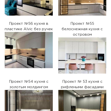
Проект №56 кухня в
Проект №55
пластике Alvic без ручек
белоснежная кухня с
островом
Проект №54 кухня с
Проект № 53 кухня с
золотым молдингом
рифлеными фасадами