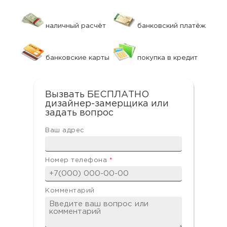
наличный расчёт
банковский платёж
банковские карты
покупка в кредит
Вызвать БЕСПЛАТНО
дизайнер-замерщика или
задать вопрос
Ваш адрес
Номер телефона
*
Комментарий