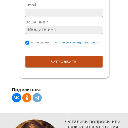
Email
Ваше имя
*
Согласие
*
я ознакомлен с
политикой конфиденциальности
Поделиться:
Остались вопросы или
нужна консультация