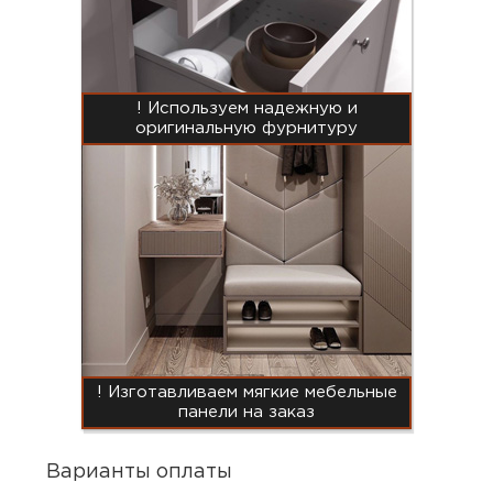
! Используем надежную и
оригинальную фурнитуру
! Изготавливаем мягкие мебельные
панели на заказ
Варианты оплаты