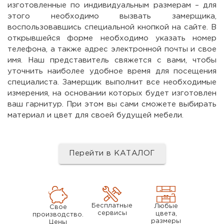
изготовленные по индивидуальным размерам – для
этого необходимо вызвать замерщика,
воспользовавшись специальной кнопкой на сайте. В
открывшейся форме необходимо указать номер
телефона, а также адрес электронной почты и свое
имя. Наш представитель свяжется с вами, чтобы
уточнить наиболее удобное время для посещения
специалиста. Замерщик выполнит все необходимые
измерения, на основании которых будет изготовлен
ваш гарнитур. При этом вы сами сможете выбирать
материал и цвет для своей будущей мебели.
Перейти в КАТАЛОГ
Бесплатные
Любые
Свое
сервисы
цвета,
производство.
размеры
Цены