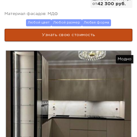
от
42 300 руб.
Материал фасадов: МДФ
Любой цвет
Любой размер
Любая форма
Узнать свою стоимость
Модно