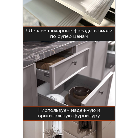
! Делаем шикарные фасады в эмали
по супер ценам
! Используем надежную и
оригинальную фурнитуру