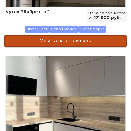
Кухня "Либретто"
Цена за пог. метр:
от
47 800 руб.
Любой цвет
Любой размер
Любая форма
Узнать свою стоимость