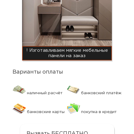
! Изготавливаем мягкие мебельные
панели на заказ
Варианты оплаты
наличный расчёт
банковский платёж
банковские карты
покупка в кредит
Вызвать БЕСПЛАТНО