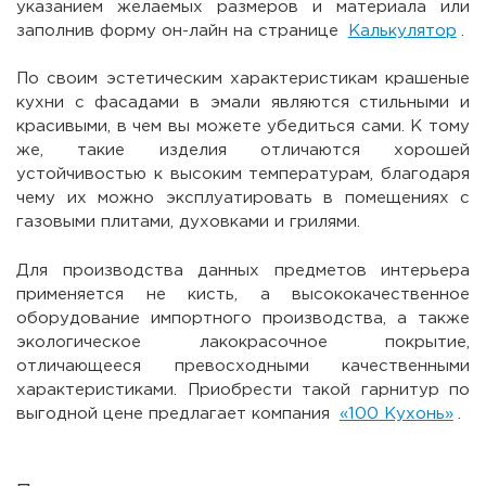
указанием желаемых размеров и материала или
заполнив форму он-лайн на странице
Калькулятор
.
По своим эстетическим характеристикам крашеные
кухни с фасадами в эмали являются стильными и
красивыми, в чем вы можете убедиться сами. К тому
же, такие изделия отличаются хорошей
устойчивостью к высоким температурам, благодаря
чему их можно эксплуатировать в помещениях с
газовыми плитами, духовками и грилями.
Для производства данных предметов интерьера
применяется не кисть, а высококачественное
оборудование импортного производства, а также
экологическое лакокрасочное покрытие,
отличающееся превосходными качественными
характеристиками. Приобрести такой гарнитур по
выгодной цене предлагает компания
«100 Кухонь»
.