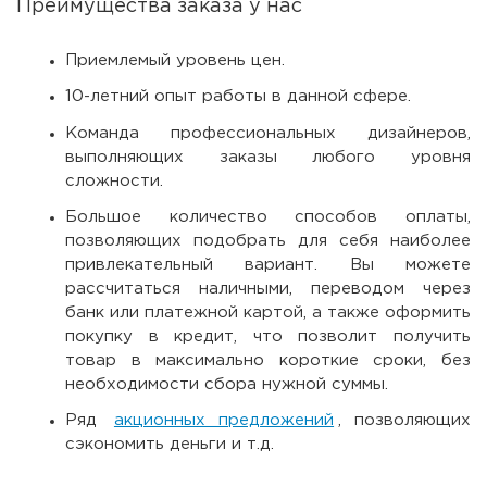
Преимущества заказа у нас
Приемлемый уровень цен.
10-летний опыт работы в данной сфере.
Команда профессиональных дизайнеров,
выполняющих заказы любого уровня
сложности.
Большое количество способов оплаты,
позволяющих подобрать для себя наиболее
привлекательный вариант. Вы можете
рассчитаться наличными, переводом через
банк или платежной картой, а также оформить
покупку в кредит, что позволит получить
товар в максимально короткие сроки, без
необходимости сбора нужной суммы.
Ряд
акционных предложений
, позволяющих
сэкономить деньги и т.д.