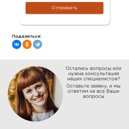
Поделиться:
Остались вопросы или
нужна консультация
наших специалистов?
Оставьте заявку, и мы
ответим на все Ваши
вопросы