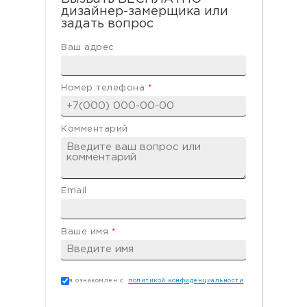
дизайнер-замерщика или
задать вопрос
Ваш адрес
Номер телефона
*
Комментарий
Email
Ваше имя
*
Согласие
*
я ознакомлен с
политикой конфиденциальности