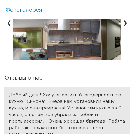
Фотогалерея
❮
❯
Отзывы о нас
Добрый день! Хочу выразить благодарность за
кухню "Симона". Вчера нам установили нашу
кухню, и она прекрасна! Установили кухню за 9
часов, а потом все убрали за собой и
пропылесосили! Очень хорошая бригада! Ребята
работают слаженно, быстро, качественно!