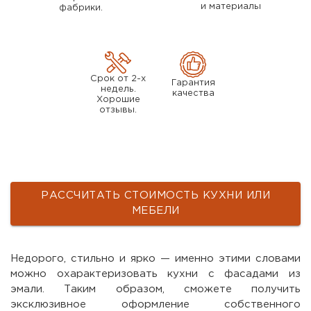
и материалы
фабрики.
Срок от 2-х
Гарантия
недель.
качества
Хорошие
отзывы.
РАССЧИТАТЬ СТОИМОСТЬ КУХНИ ИЛИ
МЕБЕЛИ
Недорого, стильно и ярко — именно этими словами
можно охарактеризовать кухни с фасадами из
эмали. Таким образом, сможете получить
эксклюзивное оформление собственного