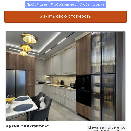
Любой цвет
Любой размер
Любая форма
Узнать свою стоимость
Кухня "Лакфиоль"
Цена за пог. метр: