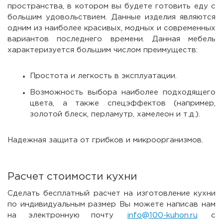
пространства, в котором вы будете готовить еду с
большим удовольствием. Данные изделия являются
одним из наиболее красивых, модных и современных
вариантов последнего времени. Данная мебель
характеризуется большим числом преимуществ:
Простота и легкость в эксплуатации.
Возможность выбора наиболее подходящего
цвета, а также спецэффектов (например,
золотой блеск, перламутр, хамелеон и т.д.).
Надежная защита от грибков и микроорганизмов.
Расчет стоимости кухни
Сделать бесплатный расчет на изготовление кухни
по индивидуальным размер Вы можете написав нам
на электронную почту
info@100-kuhon.ru
с