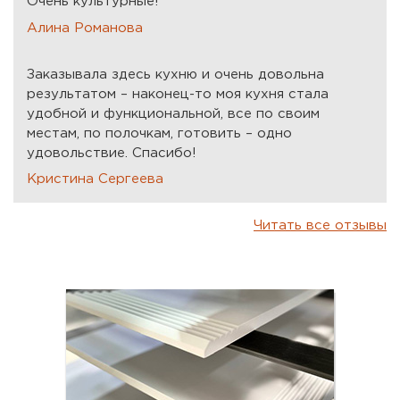
Очень культурные!
Алина Романова
Заказывала здесь кухню и очень довольна
результатом – наконец-то моя кухня стала
удобной и функциональной, все по своим
местам, по полочкам, готовить – одно
удовольствие. Спасибо!
Кристина Сергеева
Читать все отзывы