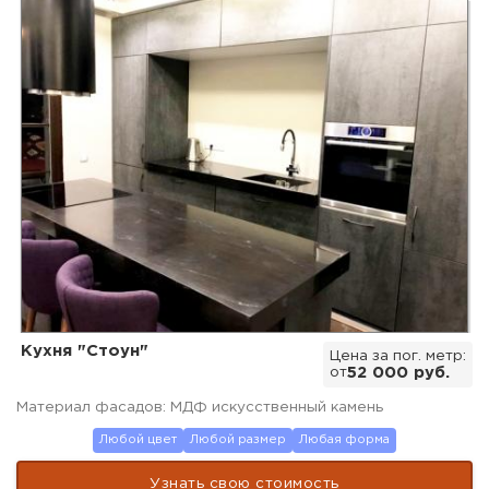
Кухня "Стоун"
Цена за пог. метр:
от
52 000 руб.
Материал фасадов: МДФ искусственный камень
Любой цвет
Любой размер
Любая форма
Узнать свою стоимость