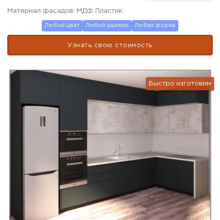
Материал фасадов: МДФ Пластик
Любой цвет
Любой размер
Любая форма
Узнать свою стоимость
Быстро изготовим