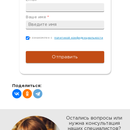
Ваше имя
*
Согласие
*
я ознакомлен с
политикой конфиденциальности
Поделиться:
Остались вопросы или
нужна консультация
наших специалистов?