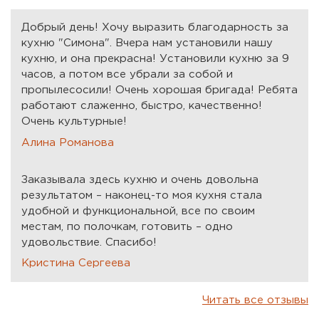
Добрый день! Хочу выразить благодарность за
кухню "Симона". Вчера нам установили нашу
кухню, и она прекрасна! Установили кухню за 9
часов, а потом все убрали за собой и
пропылесосили! Очень хорошая бригада! Ребята
работают слаженно, быстро, качественно!
Очень культурные!
Алина Романова
Заказывала здесь кухню и очень довольна
результатом – наконец-то моя кухня стала
удобной и функциональной, все по своим
местам, по полочкам, готовить – одно
удовольствие. Спасибо!
Кристина Сергеева
Читать все отзывы