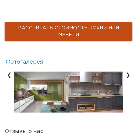
РАССЧИТАТЬ СТОИМОСТЬ КУХНИ ИЛИ
МЕБЕЛИ
Фотогалерея
❮
❯
Отзывы о нас