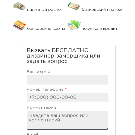
наличный расчёт
банковский платёж
банковские карты
покупка в кредит
Вызвать БЕСПЛАТНО
дизайнер-замерщика или
задать вопрос
Ваш адрес
Номер телефона
*
Комментарий
Email