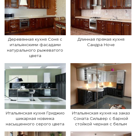
Деревянная кухня Соня с
Длинная прямая кухня
итальянскими фасадами
Сандра Ноче
натурального рыжеватого
цвета
Итальянская кухня Гриджио
Итальянская кухня на заказ
шикарная новинка
Соната Сильвер с барной
насыщенного серого цвета
стойкой черная с белым