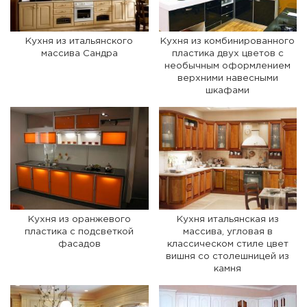
Кухня из итальянского
Кухня из комбинированного
массива Сандра
пластика двух цветов с
необычным оформлением
верхними навесными
шкафами
Кухня из оранжевого
Кухня итальянская из
пластика с подсветкой
массива, угловая в
фасадов
классическом стиле цвет
вишня со столешницей из
камня