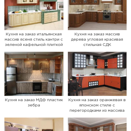
Кухня на заказ итальянская
Кухня на заказ массив
массив ясеня стиль кантри с
дерева угловая красивая
зеленой кафельной плиткой
стильная СДК
Кухня на заказ МДФ пластик
Кухня на заказ оранжевая в
зебра
японском стиле с
перегородками из массива