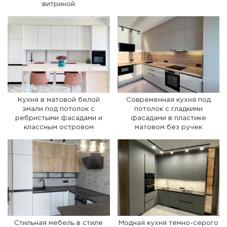
витриной
Кухня в матовой белой
Современная кухня под
эмали под потолок с
потолок с гладкими
ребристыми фасадами и
фасадами в пластике
классным островом
матовом без ручек
Стильная мебель в стиле
Модная кухня темно-серого