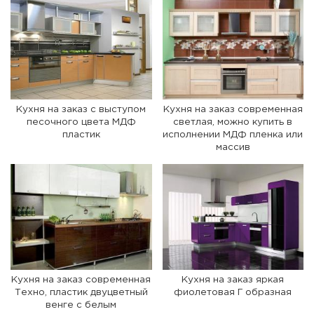
Кухня на заказ с выступом
Кухня на заказ современная
песочного цвета МДФ
светлая, можно купить в
пластик
исполнении МДФ пленка или
массив
Кухня на заказ современная
Кухня на заказ яркая
Техно, пластик двуцветный
фиолетовая Г образная
венге с белым