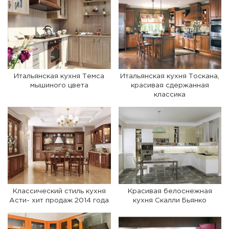
Итальянская кухня Темса
Итальянская кухня Тоскана,
мышиного цвета
красивая сдержанная
классика
Классический стиль кухня
Красивая белоснежная
Асти- хит продаж 2014 года
кухня Скалли Бьянко