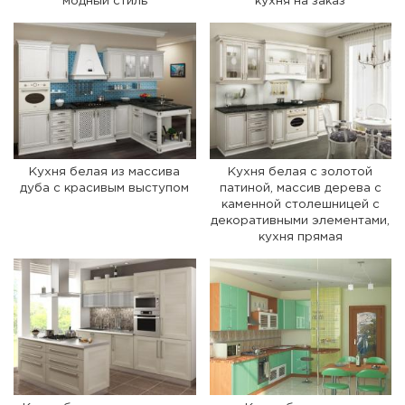
модный стиль
кухня на заказ
Кухня белая из массива
Кухня белая с золотой
дуба с красивым выступом
патиной, массив дерева с
каменной столешницей с
декоративными элементами,
кухня прямая