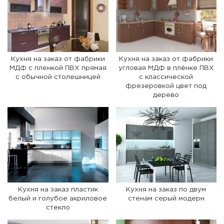
Кухня на заказ от фабрики
Кухня на заказ от фабрики
МДФ с пленкой ПВХ прямая
угловая МДФ в плёнке ПВХ
с обычной столешницей
с классической
фрезеровкой цвет под
дерево
Кухня на заказ пластик
Кухня на заказ по двум
белый и голубое акриловое
стенам серый модерн
стекло