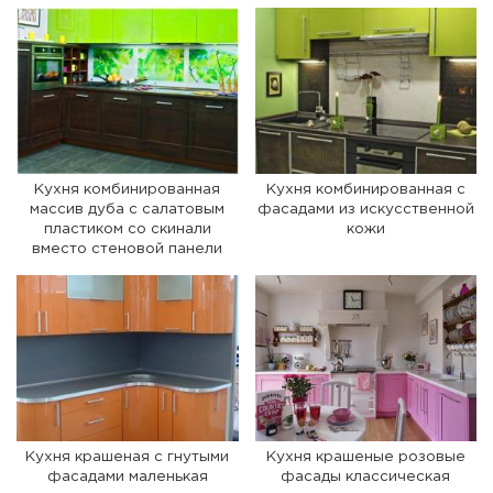
Кухня комбинированная
Кухня комбинированная с
массив дуба с салатовым
фасадами из искусственной
пластиком со скинали
кожи
вместо стеновой панели
Кухня крашеная с гнутыми
Кухня крашеные розовые
фасадами маленькая
фасады классическая