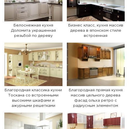
Белоснежная кухня
Бизнес класс, кухня массив
Доломита украшенная
дерева в японском стиле
резьбой по дереву
встроенная
Благородная классика кухни
Благородная прямая кухня
Тоскана со встроенными
массив цельного дерева
высокими шкафами и
фасад ольха ретро с
ажурными решетками
радиусным элементом