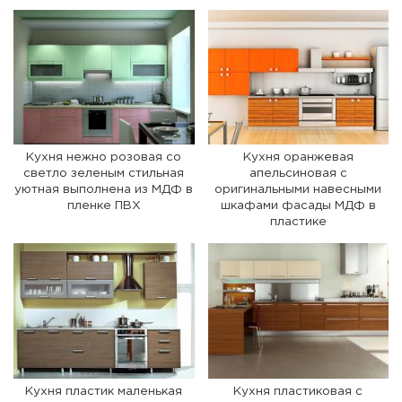
Кухня нежно розовая со
Кухня оранжевая
светло зеленым стильная
апельсиновая с
уютная выполнена из МДФ в
оригинальными навесными
пленке ПВХ
шкафами фасады МДФ в
пластике
Кухня пластик маленькая
Кухня пластиковая с