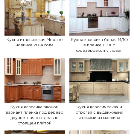
Кухня итальянская Мерано
Кухня классика белая МДФ
новинка 2014 года
в пленке ПВХ с
фрезеровкой угловая
Кухня классика эконом
Кухня классическая и
вариант пленка под дерево
строгая с выдвижными
двуцветная с отдельно
ящиками из массива
стоящей плитой