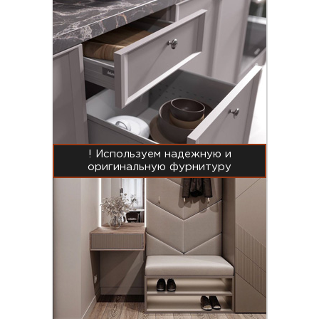
! Используем надежную и
оригинальную фурнитуру