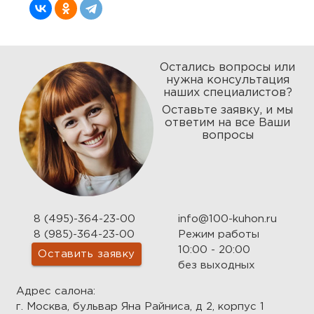
Остались вопросы или
нужна консультация
наших специалистов?
Оставьте заявку, и мы
ответим на все Ваши
вопросы
8 (495)-364-23-00
info@100-kuhon.ru
8 (985)-364-23-00
Режим работы
10:00 - 20:00
Оставить заявку
без выходных
Адрес салона:
г. Москва, бульвар Яна Райниса, д 2, корпус 1