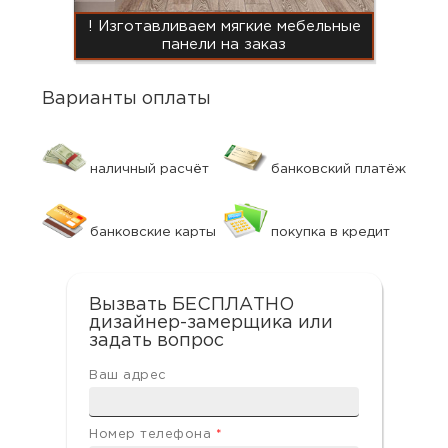
! Изготавливаем мягкие мебельные
панели на заказ
Варианты оплаты
наличный расчёт
банковский платёж
банковские карты
покупка в кредит
Вызвать БЕСПЛАТНО
дизайнер-замерщика или
задать вопрос
Ваш адрес
Номер телефона
*