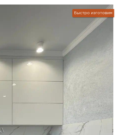
Быстро изготовим