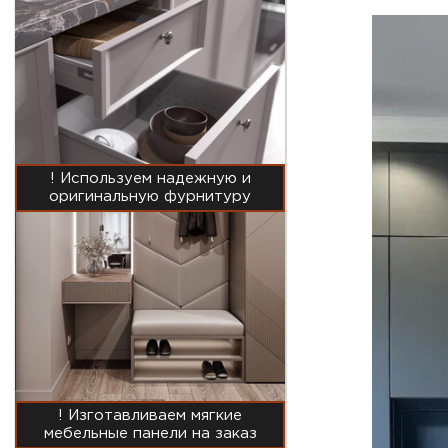
! Используем надежную и
оригинальную фурнитуру
! Изготавливаем мягкие
мебельные панели на заказ