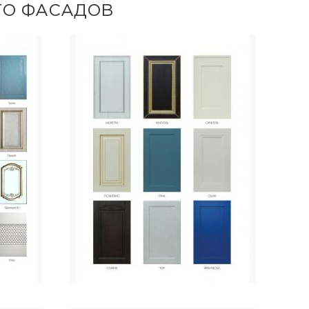
ТО ФАСАДОВ