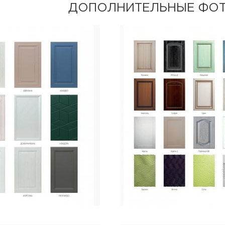
ДОПОЛНИТЕЛЬНЫЕ ФО