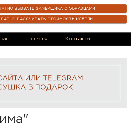
ЛАТНО ВЫЗВАТЬ ЗАМЕРЩИКА С ОБРАЗЦАМИ
ПЛАТНО РАССЧИТАТЬ СТОИМОСТЬ МЕБЕЛИ
 нас
Галерея
Контакты
САЙТА ИЛИ TELEGRAM
СУШКА В ПОДАРОК
има"