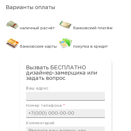
Варианты оплаты
наличный расчёт
банковский платёж
банковские карты
покупка в кредит
Вызвать БЕСПЛАТНО
дизайнер-замерщика или
задать вопрос
Ваш адрес
Номер телефона
*
Комментарий