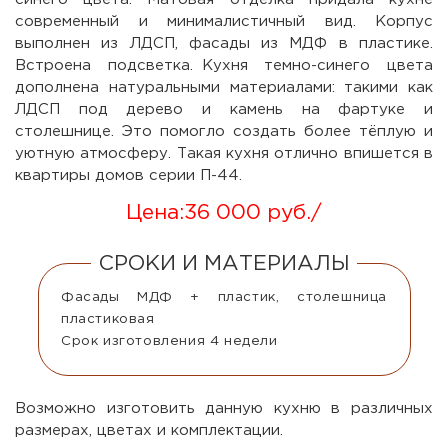
современный и минималистичный вид. Корпус
выполнен из ЛДСП, фасады из МДФ в пластике.
Встроена подсветка. Кухня темно-синего цвета
дополнена натуральными материалами: такими как
ЛДСП под дерево и камень на фартуке и
столешнице. Это помогло создать более тёплую и
уютную атмосферу. Такая кухня отлично впишется в
квартиры домов серии П-44.
Цена:
36 000 руб.
/
СРОКИ И МАТЕРИАЛЫ
Фасады МДФ + пластик, столешница
пластиковая
Срок изготовления 4 недели
Возможно изготовить данную кухню в различных
размерах, цветах и комплектации.