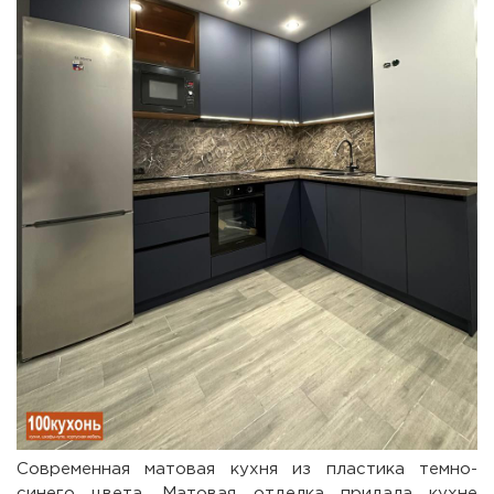
Современная матовая кухня из пластика темно-
синего цвета. Матовая отделка придала кухне