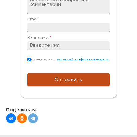
Email
Ваше имя
*
Согласие
*
я ознакомлен с
политикой конфиденциальности
Поделиться: