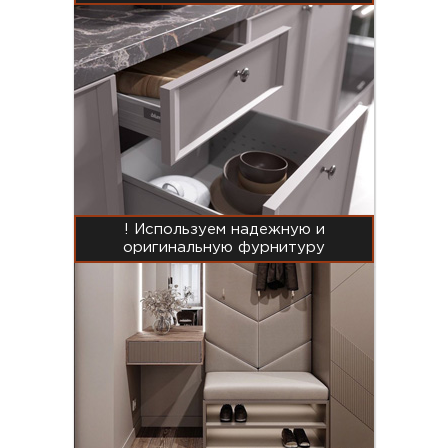
! Используем надежную и
оригинальную фурнитуру