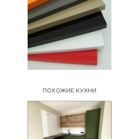
ПОХОЖИЕ КУХНИ