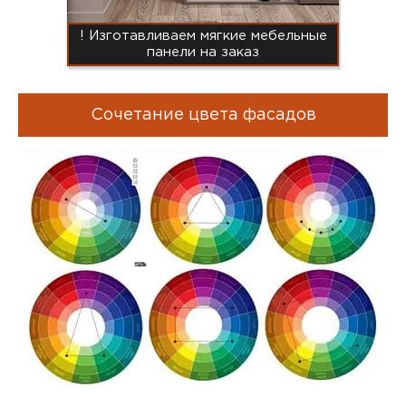
! Изготавливаем мягкие мебельные
панели на заказ
Сочетание цвета фасадов