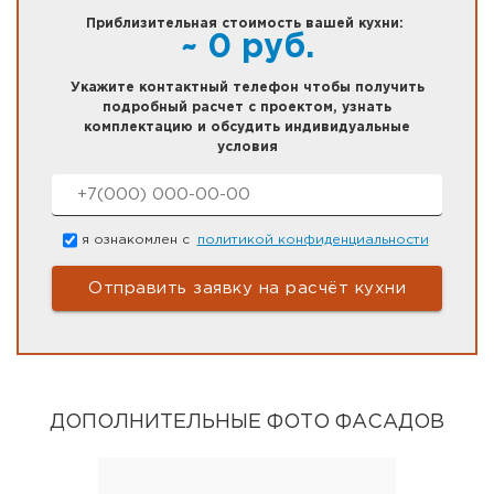
Приблизительная стоимость вашей кухни:
~
0
руб.
Укажите контактный телефон чтобы получить
подробный расчет с проектом, узнать
комплектацию и обсудить индивидуальные
условия
Номер телефона
*
Согласие
*
я ознакомлен с
политикой конфиденциальности
ДОПОЛНИТЕЛЬНЫЕ ФОТО ФАСАДОВ