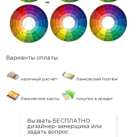
Варианты оплаты
наличный расчёт
банковский платёж
банковские карты
покупка в кредит
Вызвать БЕСПЛАТНО
дизайнер-замерщика или
задать вопрос