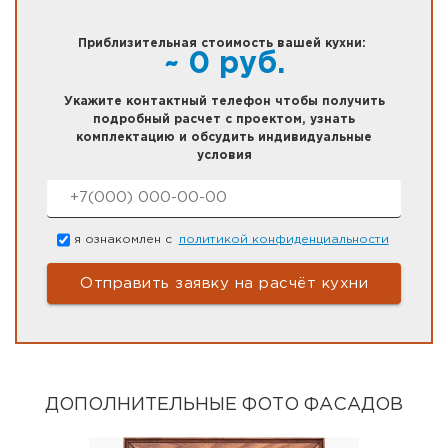
Приблизительная стоимость вашей кухни:
~
0
руб.
Укажите контактный телефон чтобы получить
подробный расчет с проектом, узнать
комплектацию и обсудить индивидуальные
условия
Номер телефона
*
Согласие
*
я ознакомлен с
политикой конфиденциальности
ДОПОЛНИТЕЛЬНЫЕ ФОТО ФАСАДОВ