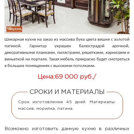
Шикарная кухня на заказ из массива бука цвета вишня с золотой
патиной. Гарнитур украшен балюстрадой арочной,
декоративными планками, пилястрами, решетками, карнизами и
виньеткой на портале. Такая мебель прекрасно будет смотреться
в больших помещениях с высокими потолками.
Цена:
69 000 руб.
/
СРОКИ И МАТЕРИАЛЫ
Срок изготовления 45 дней. Материалы:
массив, морилка, патина.
Возможно изготовить данную кухню в различных