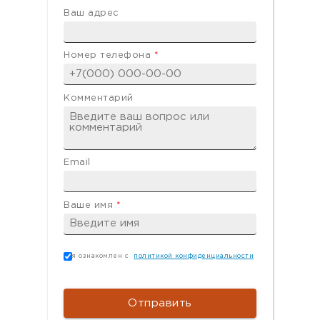
Ваш адрес
Номер телефона
*
Комментарий
Email
Ваше имя
*
Согласие
*
я ознакомлен с
политикой конфиденциальности