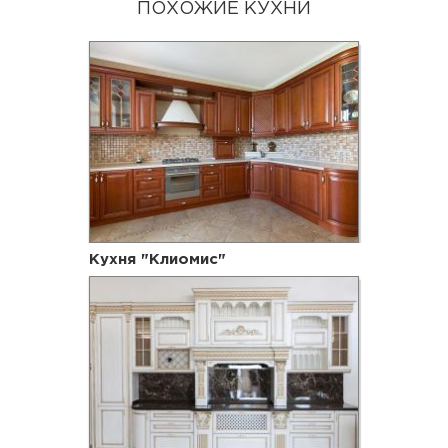
ПОХОЖИЕ КУХНИ
Кухня "Клиомис"