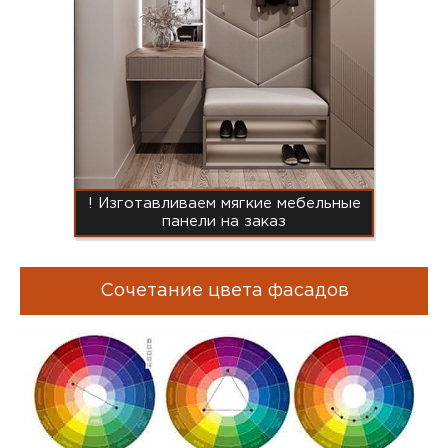
! Изготавливаем мягкие мебельные
панели на заказ
Сочетание цвета фасадов