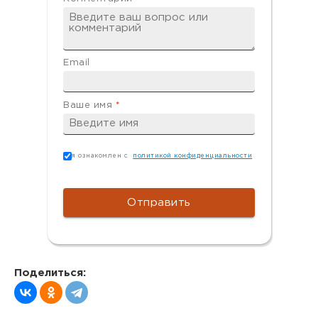
Email
Ваше имя
*
Согласие
*
я ознакомлен с
политикой конфиденциальности
Поделиться: