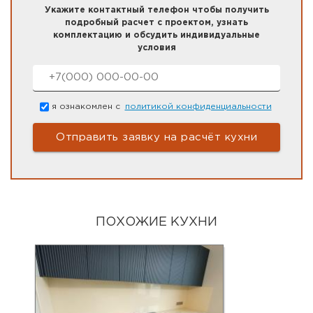
Укажите контактный телефон чтобы получить
подробный расчет с проектом, узнать
комплектацию и обсудить индивидуальные
условия
Номер телефона
*
Согласие
*
я ознакомлен с
политикой конфиденциальности
ПОХОЖИЕ КУХНИ