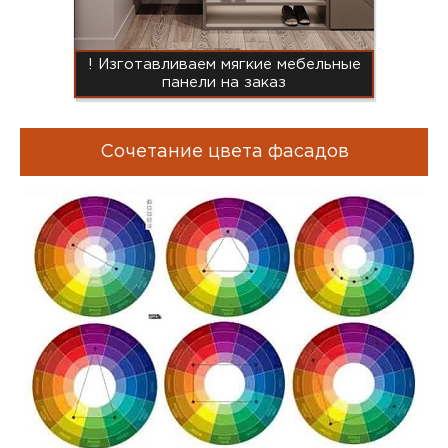
! Изготавливаем мягкие мебельные
панели на заказ
Сочетание цвета фасадов