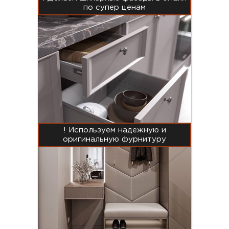
по супер ценам
! Используем надежную и
оригинальную фурнитуру