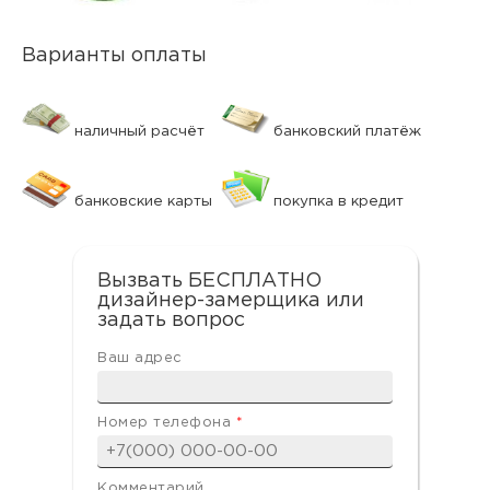
Варианты оплаты
наличный расчёт
банковский платёж
банковские карты
покупка в кредит
Вызвать БЕСПЛАТНО
дизайнер-замерщика или
задать вопрос
Ваш адрес
Номер телефона
*
Комментарий