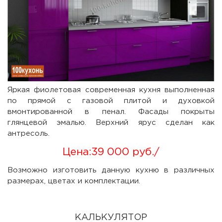
Яркая фиолетовая современная кухня выполненная
по прямой с газовой плитой и духовкой
вмонтированной в пенал. Фасады покрыты
глянцевой эмалью. Верхний ярус сделан как
антресоль.
Цена:
39 000 руб.
/
Возможно изготовить данную кухню в различных
размерах, цветах и комплектации.
КАЛЬКУЛЯТОР