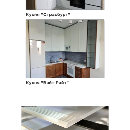
Кухня "Страсбург"
Кухня "Вайт Райт"