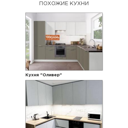
ПОХОЖИЕ КУХНИ
Кухня "Оливер"