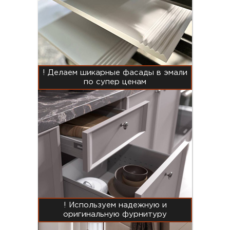
! Делаем шикарные фасады в эмали
по супер ценам
! Используем надежную и
оригинальную фурнитуру