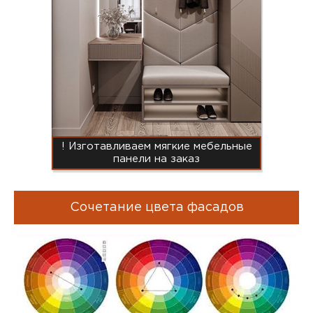
! Изготавливаем мягкие мебельные
панели на заказ
Сочетание цвета фасадов