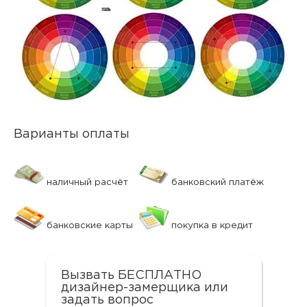
Варианты оплаты
наличный расчёт
банковский платёж
банковские карты
покупка в кредит
Вызвать БЕСПЛАТНО
дизайнер-замерщика или
задать вопрос