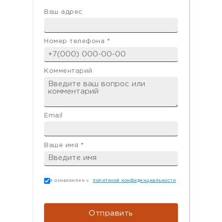
Ваш адрес
Номер телефона
*
Комментарий
Email
Ваше имя
*
Согласие
*
я ознакомлен с
политикой конфиденциальности