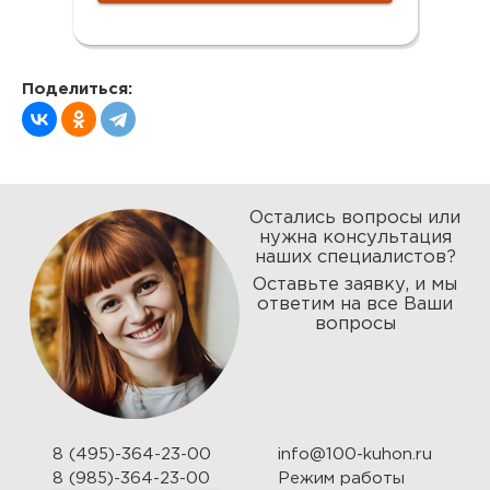
Поделиться:
Остались вопросы или
нужна консультация
наших специалистов?
Оставьте заявку, и мы
ответим на все Ваши
вопросы
8 (495)-364-23-00
info@100-kuhon.ru
8 (985)-364-23-00
Режим работы