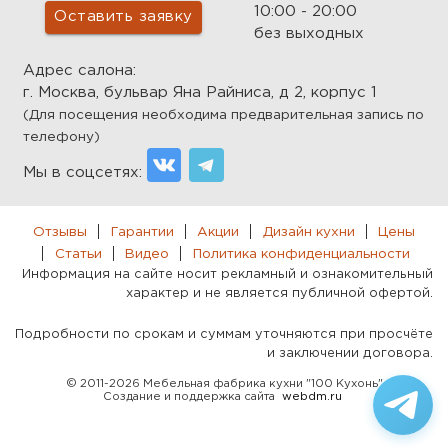
10:00 - 20:00
Оставить заявку
без выходных
Адрес салона:
г. Москва, бульвар Яна Райниса, д 2, корпус 1
(Для посещения необходима предварительная запись по
телефону)
Мы в соцсетях:
Отзывы
Гарантии
Акции
Дизайн кухни
Цены
Статьи
Видео
Политика конфиденциальности
Информация на сайте носит рекламный и ознакомительный
характер и не является публичной офертой.
Подробности по срокам и суммам уточняются при просчёте
и заключении договора.
© 2011-2026 Мебельная фабрика кухни "100 Кухонь"
Создание и поддержка сайта
webdm.ru