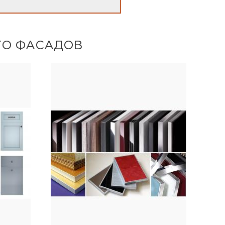
ТО ФАСАДОВ