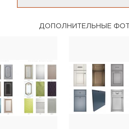
ДОПОЛНИТЕЛЬНЫЕ ФО