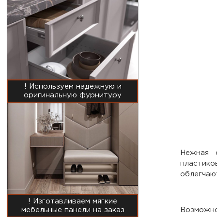
! Используем надежную и
оригинальную фурнитуру
Нежная 
пластико
облегчаю
! Изготавливаем мягкие
мебельные панели на заказ
Возможно