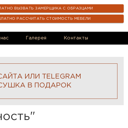
ЛАТНО ВЫЗВАТЬ ЗАМЕРЩИКА С ОБРАЗЦАМИ
ПЛАТНО РАССЧИТАТЬ СТОИМОСТЬ МЕБЕЛИ
 нас
Галерея
Контакты
САЙТА ИЛИ TELEGRAM
СУШКА В ПОДАРОК
ость"